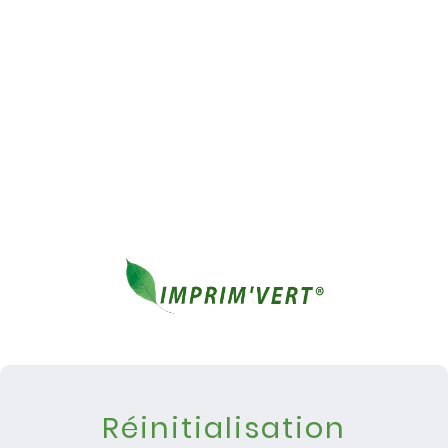
Réinitialisation