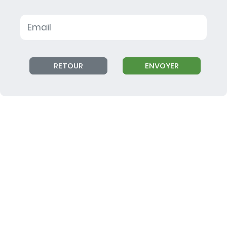
RETOUR
ENVOYER