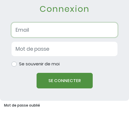
Connexion
Se souvenir de moi
SE CONNECTER
Mot de passe oublié