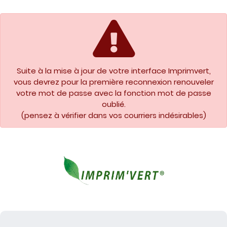
Suite à la mise à jour de votre interface Imprimvert,
vous devrez pour la première reconnexion renouveler
votre mot de passe avec la fonction mot de passe
oublié.
(pensez à vérifier dans vos courriers indésirables)